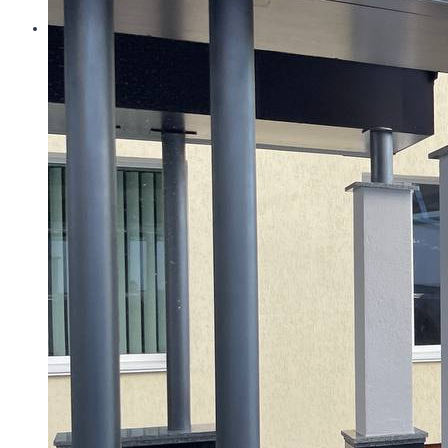
Контакти