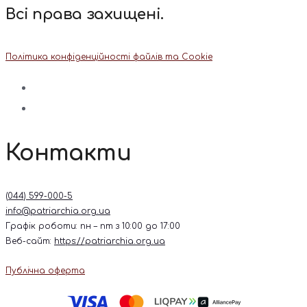
Всі права захищені.
Політика конфіденційності файлів та Cookie
Контакти
(044) 599-000-5
info@patriarchia.org.ua
Графік роботи: пн – пт з 10:00 до 17:00
Веб-сайт:
https://patriarchia.org.ua
Публічна оферта