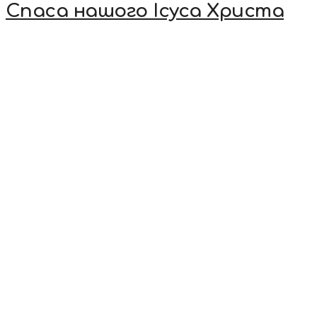
Спаса нашого Ісуса Христа