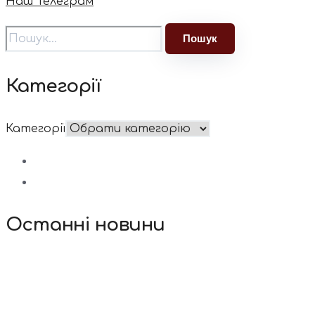
Наш Телеграм
Категорії
Категорії
Останні новини