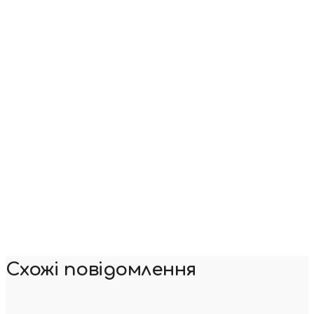
Схожі повідомлення