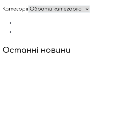
Категорії
Останні новини