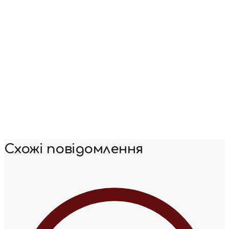
Схожі повідомлення