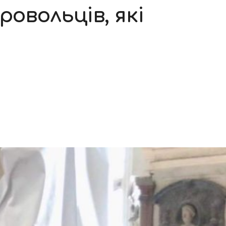
ровольців, які