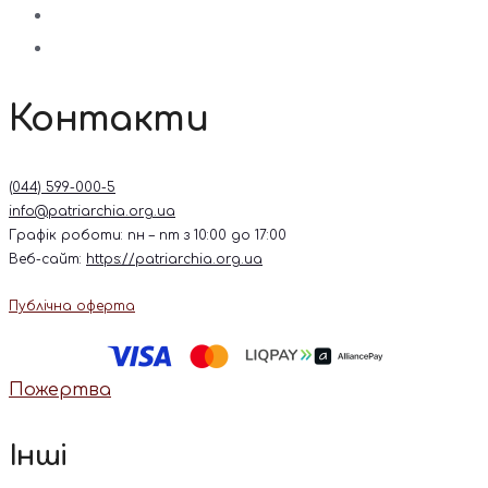
Контакти
(044) 599-000-5
info@patriarchia.org.ua
Графік роботи: пн – пт з 10:00 до 17:00
Веб-сайт:
https://patriarchia.org.ua
Публічна оферта
Пожертва
Інші