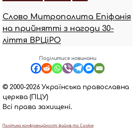
Слово Митрополита Епіфанія
на прийнятті з нагоди 30-
ліття ВРЦіРО
Поділитися новинами
© 2000-2026 Українська православна
церква (ПЦУ)
Всі права захищені.
Політика конфіденційності файлів та Cookie