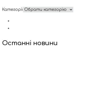
Категорії
Останні новини