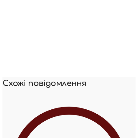
Схожі повідомлення