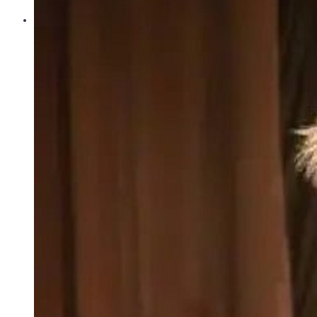
Контакти