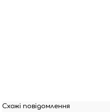
Схожі повідомлення