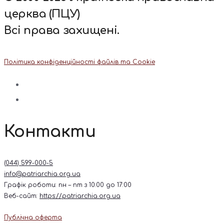
церква (ПЦУ)
Всі права захищені.
Політика конфіденційності файлів та Cookie
Контакти
(044) 599-000-5
info@patriarchia.org.ua
Графік роботи: пн – пт з 10:00 до 17:00
Веб-сайт:
https://patriarchia.org.ua
Публічна оферта