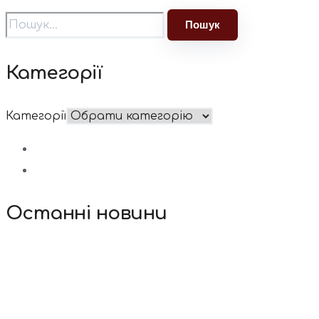
Категорії
Категорії
Останні новини