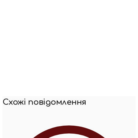
Схожі повідомлення