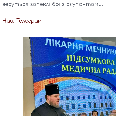
ведуться запеклі бої з окупантами.
Наш Телеграм