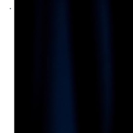
Контакти