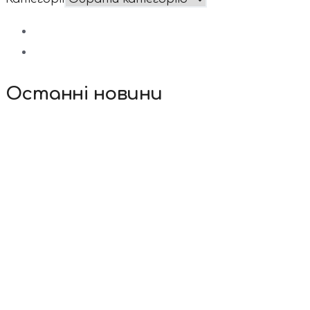
Останні новини