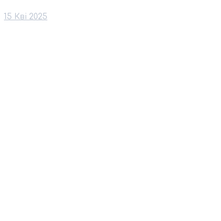
15 Кві 2025