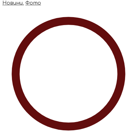
Новини
,
Фото