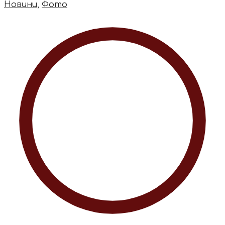
Новини
,
Фото