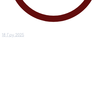
18 Гру 2025