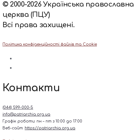
© 2000-2026 Українська православна
церква (ПЦУ)
Всі права захищені.
Політика конфіденційності файлів та Cookie
Контакти
(044) 599-000-5
info@patriarchia.org.ua
Графік роботи: пн – пт з 10:00 до 17:00
Веб-сайт:
https://patriarchia.org.ua