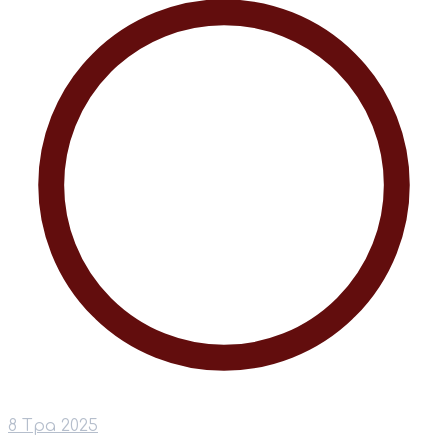
8 Тра 2025