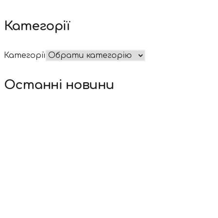
Категорії
Категорії
Останні новини