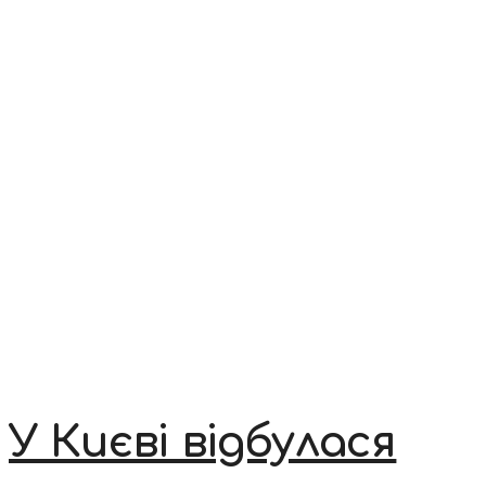
У Києві відбулася