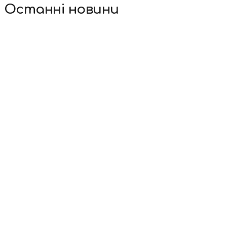
Останні новини