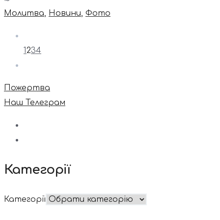
Молитва
,
Новини
,
Фото
1
2
3
4
Пожертва
Наш Телеграм
Категорії
Категорії