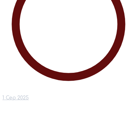
1 Сер 2025