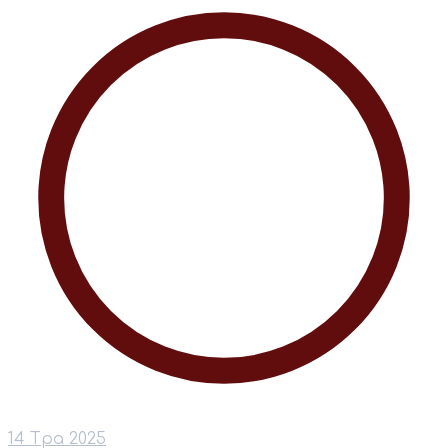
14 Тра 2025