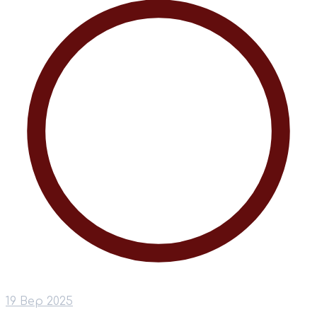
19 Вер 2025