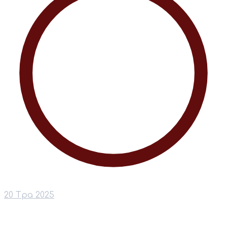
20 Тра 2025