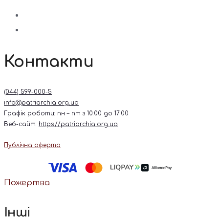
Контакти
(044) 599-000-5
info@patriarchia.org.ua
Графік роботи: пн – пт з 10:00 до 17:00
Веб-сайт:
https://patriarchia.org.ua
Публічна оферта
Пожертва
Інші