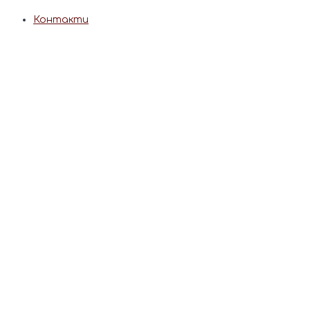
Контакти