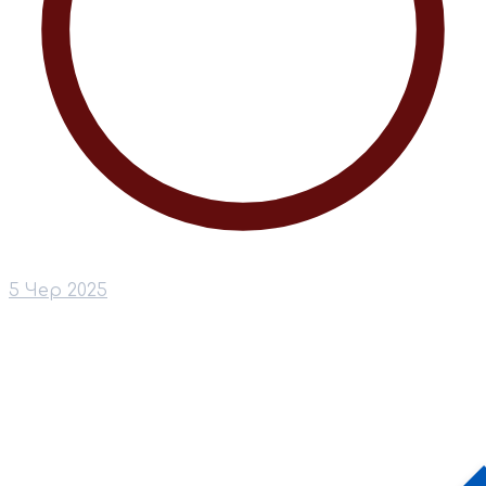
5 Чер 2025