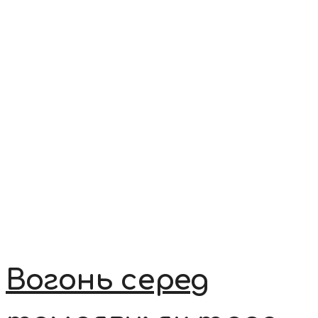
Вогонь серед