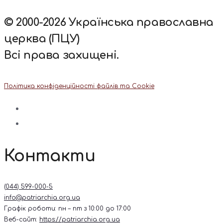
© 2000-2026 Українська православна
церква (ПЦУ)
Всі права захищені.
Політика конфіденційності файлів та Cookie
Контакти
(044) 599-000-5
info@patriarchia.org.ua
Графік роботи: пн – пт з 10:00 до 17:00
Веб-сайт:
https://patriarchia.org.ua