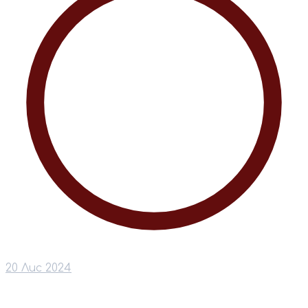
20 Лис 2024