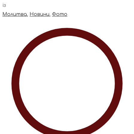
із
Молитва
,
Новини
,
Фото