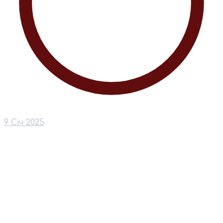
9 Січ 2025