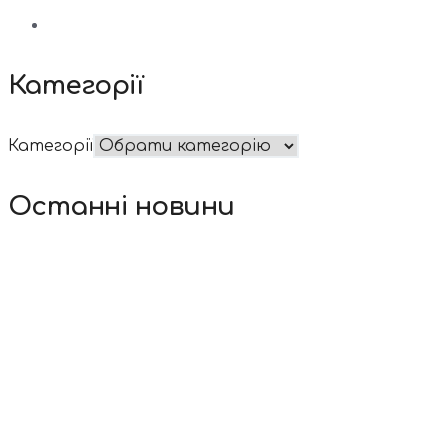
Категорії
Категорії
Останні новини