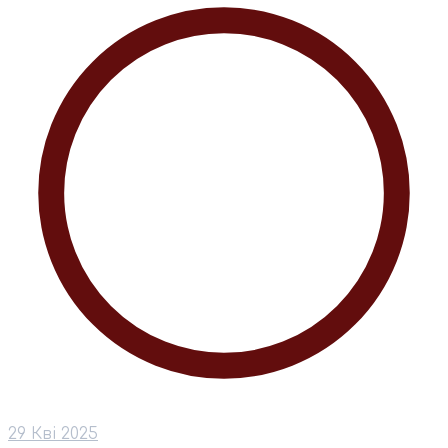
29 Кві 2025