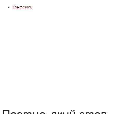
Контакти