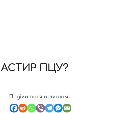
НАСТИР ПЦУ?
Поділитися новинами