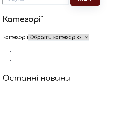
Категорії
Категорії
Останні новини