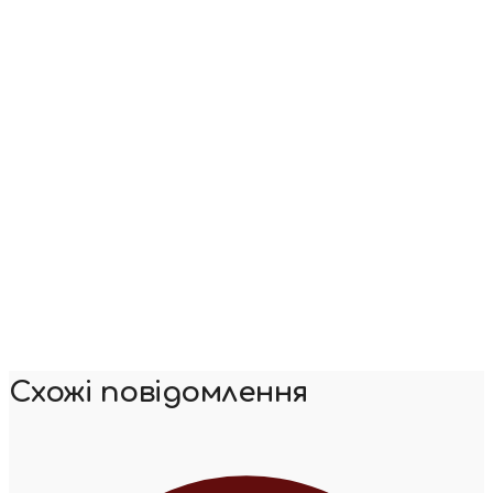
Схожі повідомлення