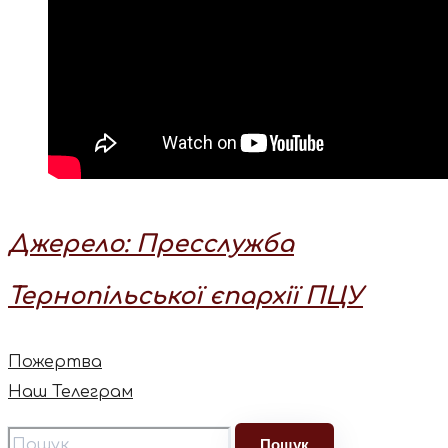
Джерело: Пресслужба
Тернопільської єпархії ПЦУ
Пожертва
Наш Телеграм