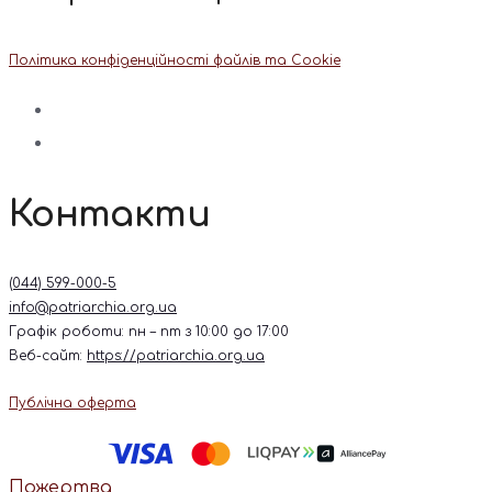
Політика конфіденційності файлів та Cookie
Контакти
(044) 599-000-5
info@patriarchia.org.ua
Графік роботи: пн – пт з 10:00 до 17:00
Веб-сайт:
https://patriarchia.org.ua
Публічна оферта
Пожертва