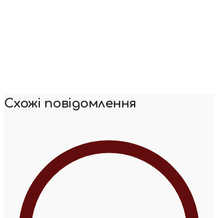
Схожі повідомлення