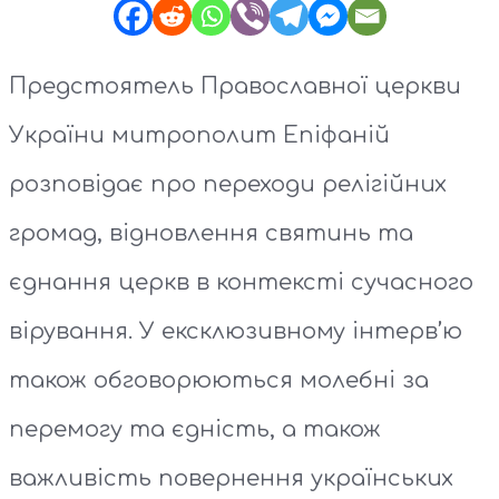
Предстоятель Православної церкви
України митрополит Епіфаній
розповідає про переходи релігійних
громад, відновлення святинь та
єднання церкв в контексті сучасного
вірування. У ексклюзивному інтерв’ю
також обговорюються молебні за
перемогу та єдність, а також
важливість повернення українських