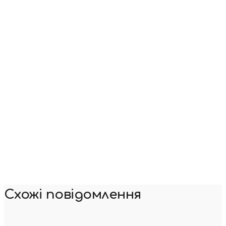
Схожі повідомлення