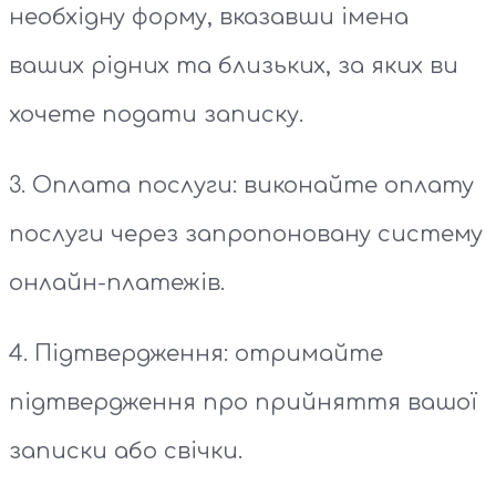
необхідну форму, вказавши імена
ваших рідних та близьких, за яких ви
хочете подати записку.
3. Оплата послуги: виконайте оплату
послуги через запропоновану систему
онлайн-платежів.
4. Підтвердження: отримайте
підтвердження про прийняття вашої
записки або свічки.