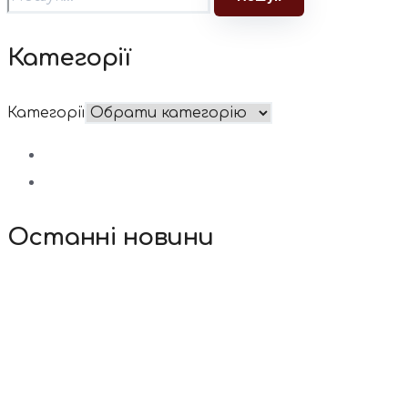
Категорії
Категорії
Останні новини